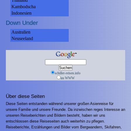
Thailand
Kambodscha
Indonesien
Down Under
Australien
Neuseeland
schiller-reisen.info
im WWW
Über diese Seiten
Diese Seiten entstanden während unserer großen Asienreise für
unsere Familie und unsere Freunde. Da inzwischen reges Interesse an
unseren Reiseberichten und Bildern besteht, haben wir uns
entschlossen diese Reiseseiten auch weiterhin zu pflegen.
Reiseberichte, Erzählungen und Bilder vom Bergwandern, Skifahren,