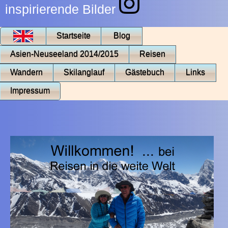
inspirierende Bilder
Startseite
Blog
Asien-Neuseeland 2014/2015
Reisen
Wandern
Skilanglauf
Gästebuch
Links
Impressum