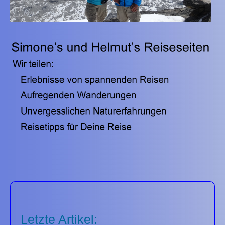
Letzte Artikel: